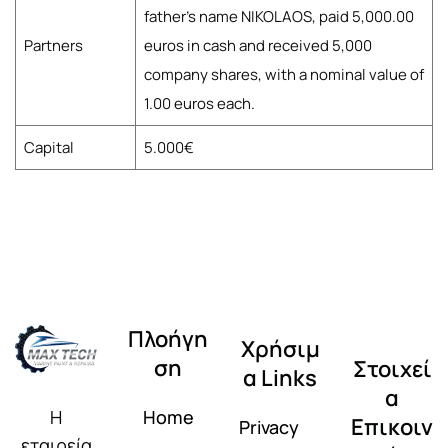
father's name NIKOLAOS, paid 5,000.00
Partners
euros in cash and received 5,000
company shares, with a nominal value of
1.00 euros each.
Capital
5.000€
Πλοήγη
Χρήσιμ
ση
Στοιχεί
α Links
α
Home
Η
Επικοιν
Privacy
εταιρεία